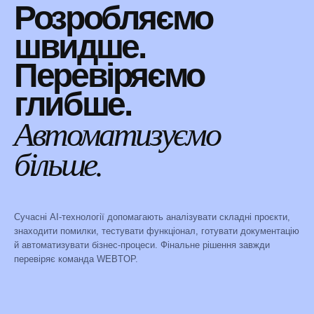
Розробляємо
швидше.
Перевіряємо
глибше.
Автоматизуємо
більше.
Сучасні AI-технології допомагають аналізувати складні проєкти,
знаходити помилки, тестувати функціонал, готувати документацію
й автоматизувати бізнес-процеси. Фінальне рішення завжди
перевіряє команда WEBTOP.