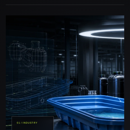
01 / INDUSTRY