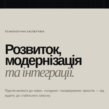
ТЕХНОЛОГІЧНА ЕКСПЕРТИЗА
Розвиток,
модернізація
та інтеграції.
Підключаємося до нових, складних і незавершених проєктів — від
аудиту до стабільного запуску.